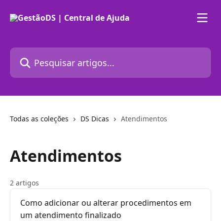
Passar para o conteúdo principal
Pesquisar artigos...
Todas as coleções
DS Dicas
Atendimentos
Atendimentos
2 artigos
Como adicionar ou alterar procedimentos em
um atendimento finalizado