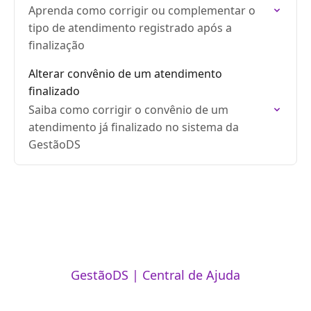
Aprenda como corrigir ou complementar o
tipo de atendimento registrado após a
finalização
Alterar convênio de um atendimento
finalizado
Saiba como corrigir o convênio de um
atendimento já finalizado no sistema da
GestãoDS
GestãoDS | Central de Ajuda