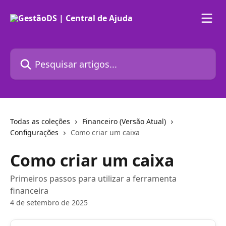
Passar para o conteúdo principal
Pesquisar artigos...
Todas as coleções
Financeiro (Versão Atual)
Configurações
Como criar um caixa
Como criar um caixa
Primeiros passos para utilizar a ferramenta
financeira
4 de setembro de 2025