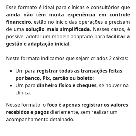
Esse formato é ideal para clínicas e consultórios que
ainda não têm muita experiência em controle
financeiro
, estão no início das operações e precisam
de uma
solução mais simplificada
. Nesses casos, é
possível adotar um modelo adaptado para
facilitar a
gestão e adaptação inicial
.
Neste formato indicamos que sejam criados 2 caixas:
Um para 
registrar todas as transações feitas 
por banco, Pix, cartão ou boleto
;
Um para 
dinheiro físico e cheques
, se houver na 
clínica.
Nesse formato, o 
foco é apenas registrar os valores 
recebidos e pagos
 diariamente, sem realizar um 
acompanhamento detalhado.