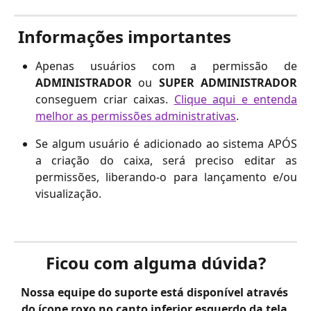
Informações importantes
Apenas usuários com a permissão de
ADMINISTRADOR
ou
SUPER ADMINISTRADOR
conseguem criar caixas.
Clique aqui e entenda
melhor as permissões administrativas
.
Se algum usuário é adicionado ao sistema APÓS
a criação do caixa, será preciso editar as
permissões, liberando-o para lançamento e/ou
visualização.
Ficou com alguma dúvida?
Nossa equipe do suporte está disponível através 
do ícone roxo no canto inferior esquerdo da tela 