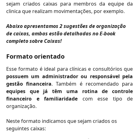
sejam criados caixas para membros da equipe da
clinica que realizam movimentações, por exemplo.
Abaixo apresentamos 2 sugestões de organização 
de caixas, ambas estão detalhadas no E-book 
completo sobre Caixas!
Formato orientado
Esse formato é ideal para clínicas e consultórios que
possuem um administrador ou responsável pela
gestão financeira
. Também é recomendado para
equipes que já têm uma rotina de controle
financeiro e familiaridade
com esse tipo de
organização.
Neste formato indicamos que sejam criados os 
seguintes caixas: