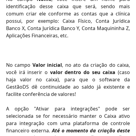
identificação desse caixa que será, sendo mais
comum criar ele conforme as contas que a clínica
possui, por exemplo:
Caixa Físico, Conta Jurídica
Banco X, Conta Jurídica Banco Y, Conta Maquininha Z,
Aplicações Financeiras, etc.
No campo
Valor inicial
, no ato da criação do caixa,
você irá inserir o
valor dentro do seu caixa
(caso
haja valor no caixa), para que o software da
GestãoDS dê continuidade ao saldo já existente e
facilite conferência de valores!
A opção "Ativar para integrações" pode ser
selecionada se for necessário manter o Caixa ativo
para integração com uma plataforma de controle
financeiro externa.
Até o momento da criação deste