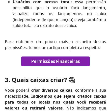
Usuários com acesso total:
essa permissão
possibilita que o usuário faça lançamento,
visualize todos os lançamentos do caixa
(independente de quem lançou) e veja também o
saldo total e o extrato desse caixa.
Para entender um pouco mais a respeito destas
permissões, temos um artigo completo a respeito:
Permissões Financeiras
3. Quais caixas criar? 🤔
Você poderá criar
diversos caixas
, conforme a sua
necessidade.
Indicamos que sejam criados caixas
para todos os locais nos quais você receberá
valores ou retirará valores
. Não indicamos que