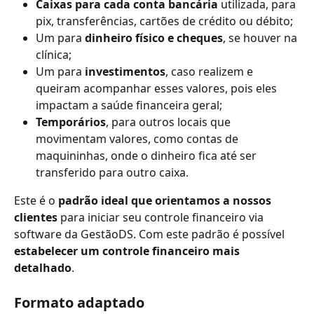
Caixas para cada conta bancária
 utilizada, para 
pix, transferências, cartões de crédito ou débito;
Um para 
dinheiro físico e cheques
, se houver na 
clínica;
Um para 
investimentos
, caso realizem e 
queiram acompanhar esses valores, pois eles 
impactam a saúde financeira geral;
Temporários
, para outros locais que 
movimentam valores, como contas de 
maquininhas, onde o dinheiro fica até ser 
transferido para outro caixa.
Este é o 
padrão ideal que orientamos a nossos 
clientes
 para iniciar seu controle financeiro via 
software da GestãoDS. Com este padrão é possível 
estabelecer um controle financeiro mais 
detalhado
.
Formato adaptado