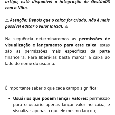
artigo, está disponível a integração da GestãoDS
com o Nibo.
⚠️
Atenção: Depois que
o caixa for criado, não é mais
possível editar o valor inicial.
⚠️
Na sequência determinaremos as
permissões de
visualização e lançamento para este caixa
, estas
são as permissões mais específicas da parte
financeira. Para liberá-las basta marcar a caixa ao
lado do nome do usuário.
É importante saber o que cada campo significa:
Usuários que podem lançar valores:
permissão
para o usuário apenas lançar valor no caixa, e
visualizar apenas o que ele mesmo lançou;